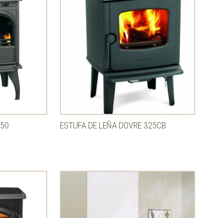
250
ESTUFA DE LEÑA DOVRE 325CB