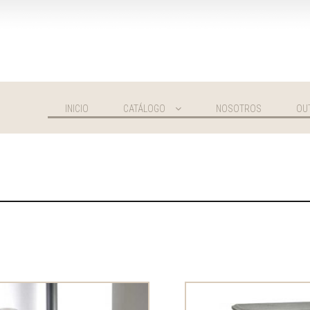
INICIO
CATÁLOGO
NOSOTROS
OU