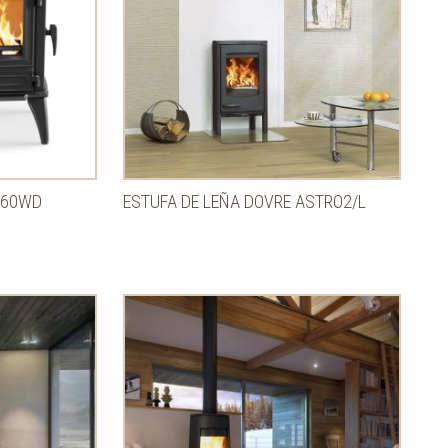
760WD
ESTUFA DE LEÑA DOVRE ASTRO2/L