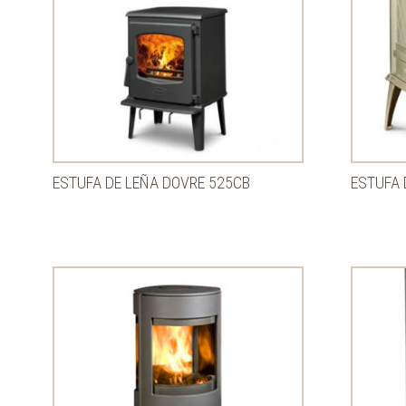
ESTUFA DE LEÑA DOVRE 525CB
ESTUFA 