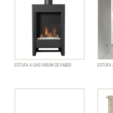
ESTUFA A GAS FARUM DE FABER
ESTUFA 