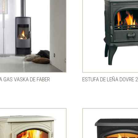
A GAS VASKA DE FABER
ESTUFA DE LEÑA DOVRE 