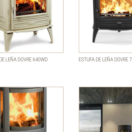
DE LEÑA DOVRE 640WD
ESTUFA DE LEÑA DOVRE 