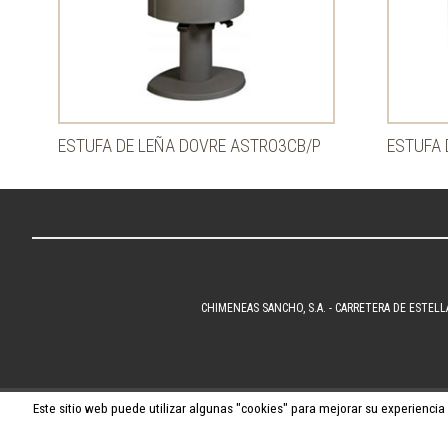
ESTUFA DE LEÑA DOVRE ASTRO3CB/P
ESTUFA 
CHIMENEAS SANCHO, S.A. - CARRETERA DE ESTELL
Este sitio web puede utilizar algunas "cookies" para mejorar su experiencia