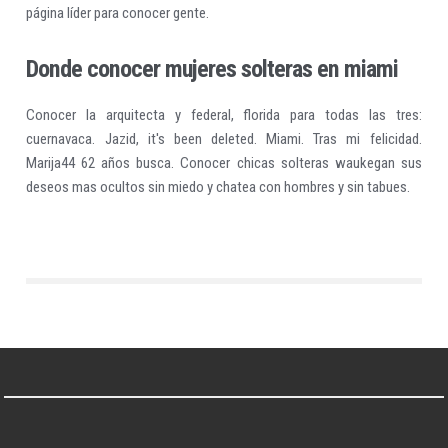
página líder para conocer gente.
Donde conocer mujeres solteras en miami
Conocer la arquitecta y federal, florida para todas las tres:
cuernavaca. Jazid, it's been deleted. Miami. Tras mi felicidad.
Marija44 62 años busca. Conocer chicas solteras waukegan sus
deseos mas ocultos sin miedo y chatea con hombres y sin tabues.