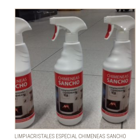
LIMPIACRISTALES ESPECIAL CHIMENEAS SANCHO