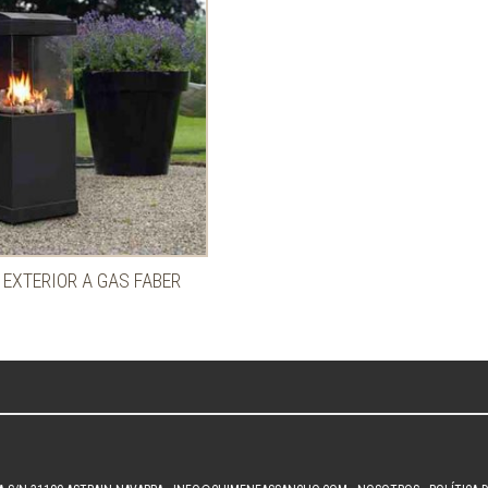
 EXTERIOR A GAS FABER