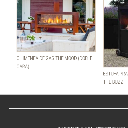
CHIMENEA DE GAS THE MOOD (DOBLE
CARA)
ESTUFA PRA
THE BUZZ