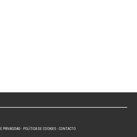
DE PRIVACIDAD
-
POLÍTICA DE COOKIES
-
CONTACTO