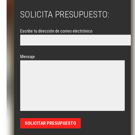
SOLICITA PRESUPUESTO:
Escribe tu dirección de correo electrónico
Mensaje