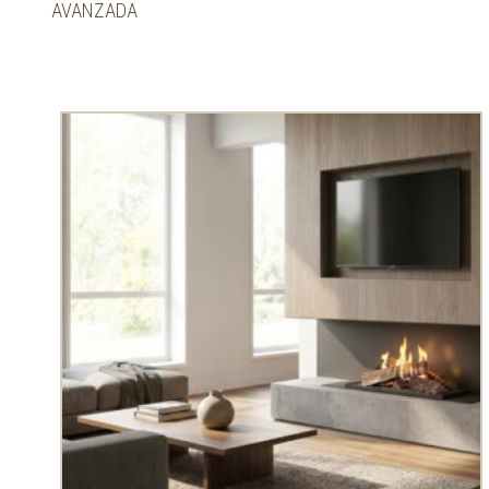
AVANZADA