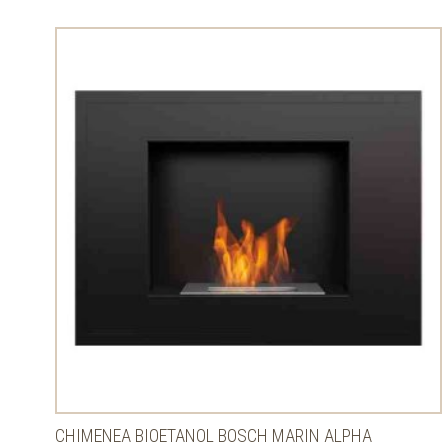
CHIMENEA BIOETANOL BOSCH MARIN ALPHA