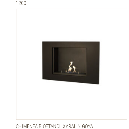
1200
CHIMENEA BIOETANOL XARALIN GOYA