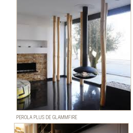
PEROLA PLUS DE GLAMMFIRE