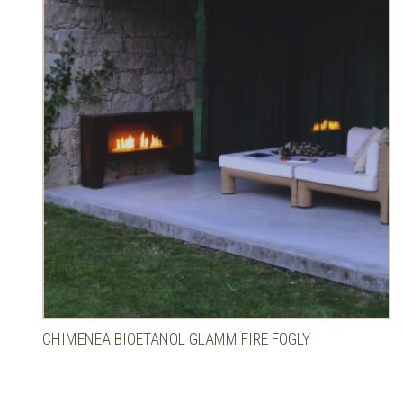
CHIMENEA BIOETANOL GLAMM FIRE FOGLY