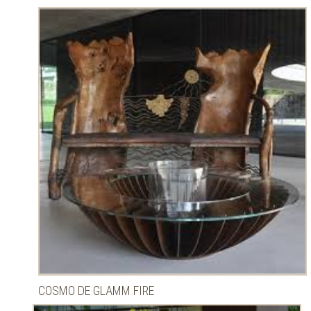
COSMO DE GLAMM FIRE