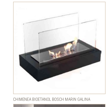
CHIMENEA BIOETANOL BOSCH MARIN GALINA